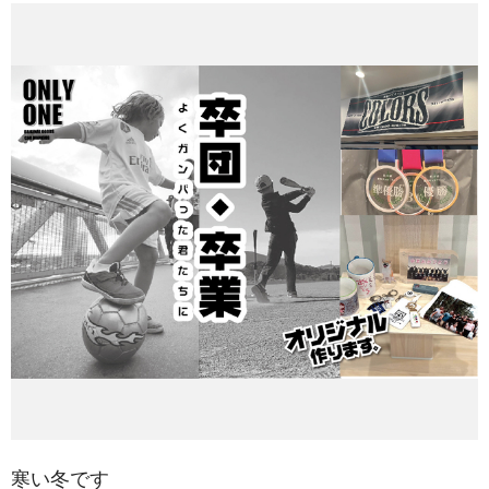
寒い冬です