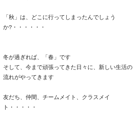
「秋」は、どこに行ってしまったんでしょう
か?・・・・・・
冬が過ぎれば、「春」です
そして、今まで頑張ってきた日々に、新しい生活の
流れがやってきます
友だち、仲間、チームメイト、クラスメイ
ト・・・・・