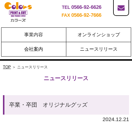
0566-92-6626
TEL
0566-92-7666
FAX
事業内容
オンラインショップ
会社案内
ニュースリリース
TOP
＞ ニュースリリース
ニュースリリース
卒業・卒団 オリジナルグッズ
2024.12.21