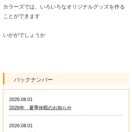
カラーズでは、いろいろなオリジナルグッズを作る
ことができます
いかがでしょうか
バックナンバー
2026.08.01
2026年 夏季休暇のお知らせ
2026.08.01