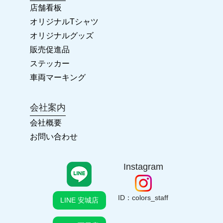
店舗看板
オリジナルTシャツ
オリジナルグッズ
販売促進品
ステッカー
車両マーキング
会社案内
会社概要
お問い合わせ
Instagram
ID：colors_staff
LINE 安城店