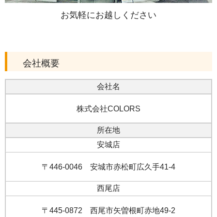
お気軽にお越しください
会社概要
会社名
株式会社COLORS
所在地
安城店
〒446-0046 安城市赤松町広久手41-4
西尾店
〒445-0872 西尾市矢曽根町赤地49-2