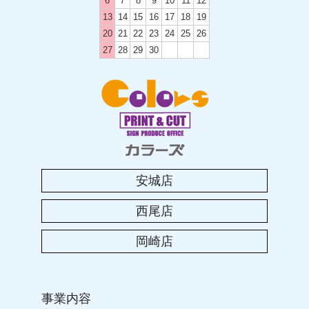
6
7
8
9
10
11
12
13
14
15
16
17
18
19
20
21
22
23
24
25
26
27
28
29
30
安城店
西尾店
岡崎店
事業内容