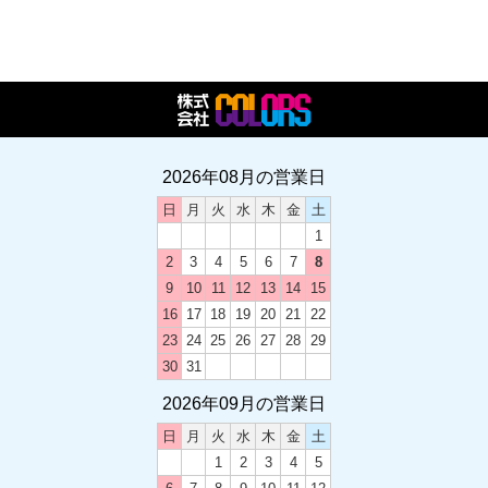
2026年08月の営業日
日
月
火
水
木
金
土
1
2
3
4
5
6
7
8
9
10
11
12
13
14
15
16
17
18
19
20
21
22
23
24
25
26
27
28
29
30
31
2026年09月の営業日
日
月
火
水
木
金
土
1
2
3
4
5