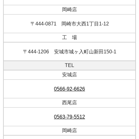
岡崎店
〒444-0871 岡崎市大西1丁目1-12
工 場
〒444-1206 安城市城ヶ入町山新田150-1
TEL
安城店
0566-92-6626
西尾店
0563-79-5512
岡崎店