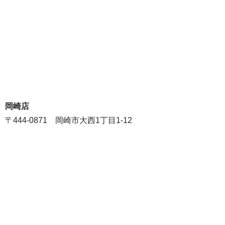
岡崎店
〒444-0871 岡崎市大西1丁目1-12