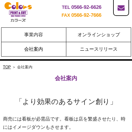
0566-92-6626
TEL
0566-92-7666
FAX
事業内容
オンラインショップ
会社案内
ニュースリリース
TOP
＞ 会社案内
会社案内
「より効果のあるサイン創り」
商売には看板が必需品です。看板は店を繁盛させたり、時
にはイメージダウンもさせます。