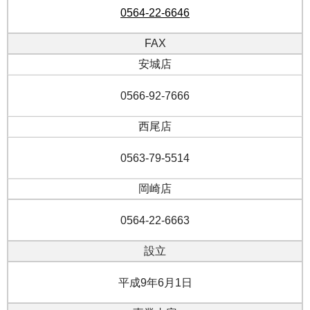
0564-22-6646
FAX
安城店
0566-92-7666
西尾店
0563-79-5514
岡崎店
0564-22-6663
設立
平成9年6月1日