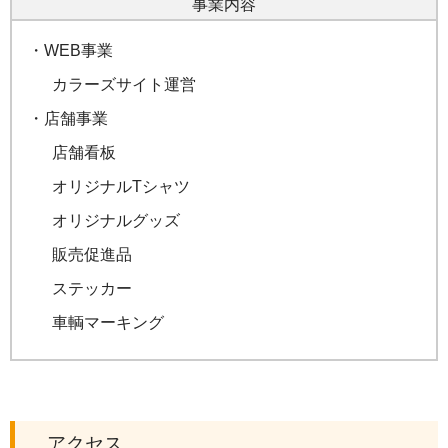
事業内容
・WEB事業
カラーズサイト運営
・店舗事業
店舗看板
オリジナルTシャツ
オリジナルグッズ
販売促進品
ステッカー
車輌マーキング
アクセス