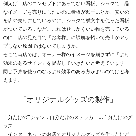
例えば、店のコンセプトにあってない看板。シックで上品
なイメージを売りにしたいのに看板が派手…とか、安いの
を店の売りにしているのに、シックで横文字を使った看板
がついている…など。これはせっかくいい物を売っている
のに、店の見た目で「お客様」に誤解を招いて売上がアッ
プしない原因ではないでしょうか。
そこで当店では、オーナー様のイメージを崩さずに「より
効果のあるサイン」を提案していきたいと考えています。
同じ予算を使うのならより効果のある方がよいのではと考
えます。
「オリジナルグッズの製作」
自分だけのTシャツ…自分だけのステッカー…自分だけのグ
ッズ…
「インターネットのお店でオリジナルグッズを作ったけど