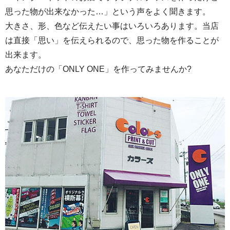
思った物が出来なかった…」という声をよく聞きます。
大きさ、形、色など伝えたい事はいろいろあります。当店
は直接「思い」を伝えられるので、思った物を作ることが
出来ます。
あなただけの「ONLY ONE」を作ってみませんか?