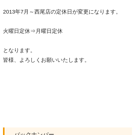
2013年7月～西尾店の定休日が変更になります。
火曜日定休⇒月曜日定休
となります。
皆様、よろしくお願いいたします。
バックナンバー