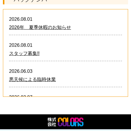
2026.08.01
2026年 夏季休暇のお知らせ
2026.08.01
スタッフ募集!!
2026.06.03
悪天候による臨時休業
2026.02.07
卒業・卒団 オリジナルグッズ!!
2026.02.07