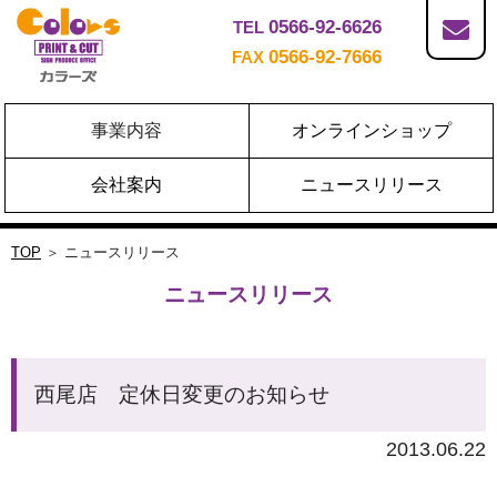
0566-92-6626
TEL
0566-92-7666
FAX
事業内容
オンラインショップ
会社案内
ニュースリリース
TOP
＞ ニュースリリース
ニュースリリース
西尾店 定休日変更のお知らせ
2013.06.22