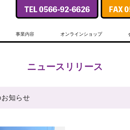
事業内容
オンラインショップ
ニュースリリース
のお知らせ