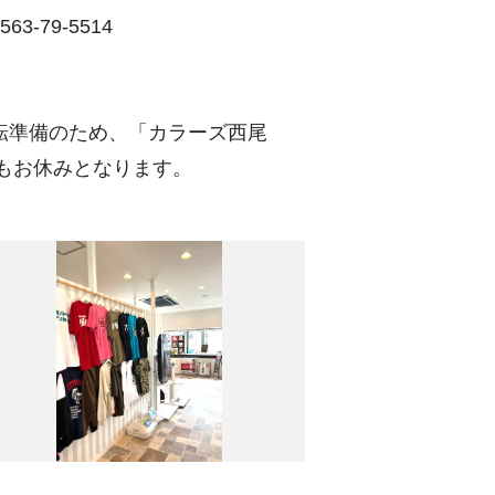
563-79-5514
移転準備のため、「カラーズ西尾
もお休みとなります。