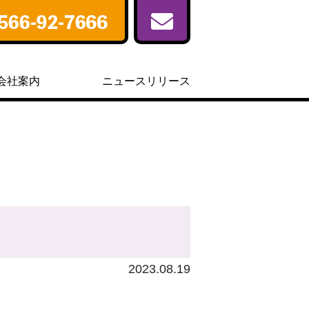
会社案内
ニュースリリース
2023.08.19