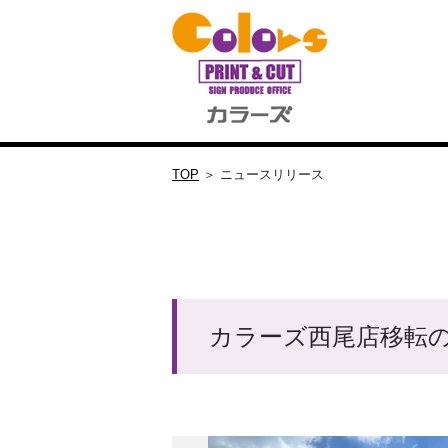
TOP
＞ ニュースリリース
カラーズ西尾店移転