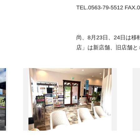
TEL.0563-79-5512 FAX.0
尚、8月23日、24日は
店」は新店舗、旧店舗と