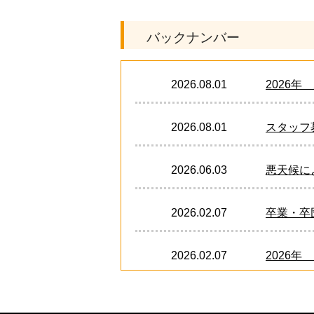
バックナンバー
2026.08.01
2026
2026.08.01
スタッフ募
2026.06.03
悪天候に
2026.02.07
卒業・卒
2026.02.07
2026年
2024.12.21
卒業・卒