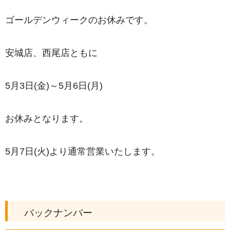
ゴールデンウィークのお休みです。
安城店、西尾店ともに
5月3日(金)～5月6日(月)
お休みとなります。
5月7日(火)より通常営業いたします。
バックナンバー