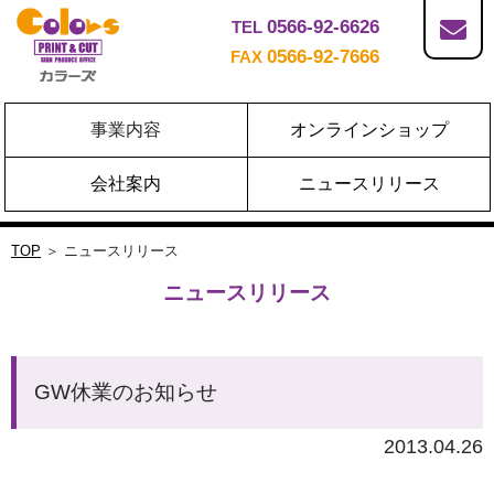
0566-92-6626
TEL
0566-92-7666
FAX
事業内容
オンラインショップ
会社案内
ニュースリリース
TOP
＞ ニュースリリース
ニュースリリース
GW休業のお知らせ
2013.04.26