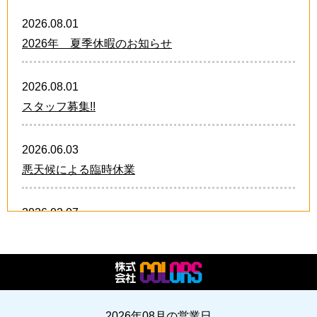
2026.08.01
2026年 夏季休暇のお知らせ
2026.08.01
スタッフ募集!!
2026.06.03
悪天候による臨時休業
2026.02.07
卒業・卒団 オリジナルグッズ!!
2026.02.07
2026年 スタッフ募集中!!
2026年08月の営業日