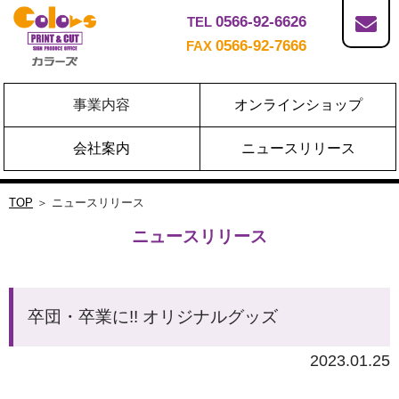
0566-92-6626
TEL
0566-92-7666
FAX
事業内容
オンラインショップ
会社案内
ニュースリリース
TOP
＞ ニュースリリース
ニュースリリース
卒団・卒業に!! オリジナルグッズ
2023.01.25