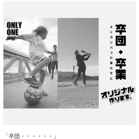
「卒団・・・・・・」