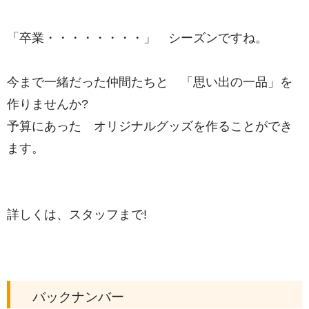
「卒業・・・・・・・・」 シーズンですね。
今まで一緒だった仲間たちと 「思い出の一品」を
作りませんか?
予算にあった オリジナルグッズを作ることができ
ます。
詳しくは、スタッフまで!
バックナンバー