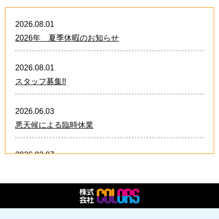
2026.08.01
2026年 夏季休暇のお知らせ
2026.08.01
スタッフ募集!!
2026.06.03
悪天候による臨時休業
2026.02.07
卒業・卒団 オリジナルグッズ!!
2026.02.07
2026年 スタッフ募集中!!