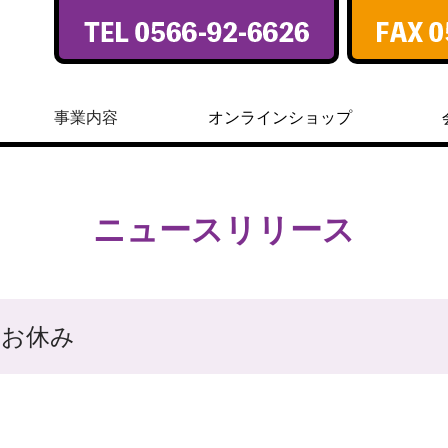
事業内容
オンラインショップ
ニュースリリース
始のお休み