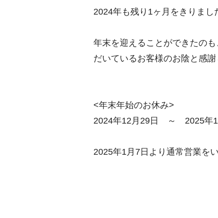
2024年も残り1ヶ月をきりまし
年末を迎えることができたのも
だいているお客様のお陰と感謝
<年末年始のお休み>
2024年12月29日 ～ 2025年
2025年1月7日より通常営業を