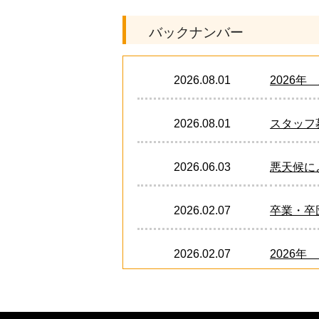
バックナンバー
2026.08.01
2026
2026.08.01
スタッフ募
2026.06.03
悪天候に
2026.02.07
卒業・卒
2026.02.07
2026年
2024.12.21
卒業・卒