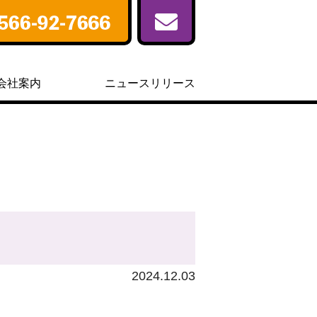
会社案内
ニュースリリース
2024.12.03