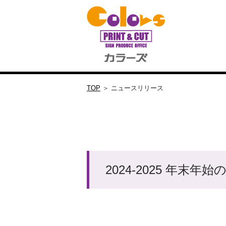
TOP
＞ ニュースリリース
2024-2025 年末年