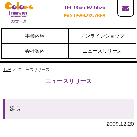
0566-92-6626
TEL
0566-92-7666
FAX
事業内容
オンラインショップ
会社案内
ニュースリリース
TOP
＞ ニュースリリース
ニュースリリース
延長！
2009.12.20