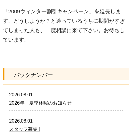
「2009ウィンター割引キャンペーン」を延長しま
す。どうしようか？と迷っているうちに期間がすぎ
てしまった人も、一度相談に来て下さい。お待ちし
ています。
バックナンバー
2026.08.01
2026年 夏季休暇のお知らせ
2026.08.01
スタッフ募集!!