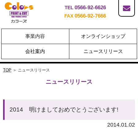
0566-92-6626
TEL
0566-92-7666
FAX
事業内容
オンラインショップ
会社案内
ニュースリリース
TOP
＞ ニュースリリース
ニュースリリース
2014 明けましておめでとうございます!
2014.01.02