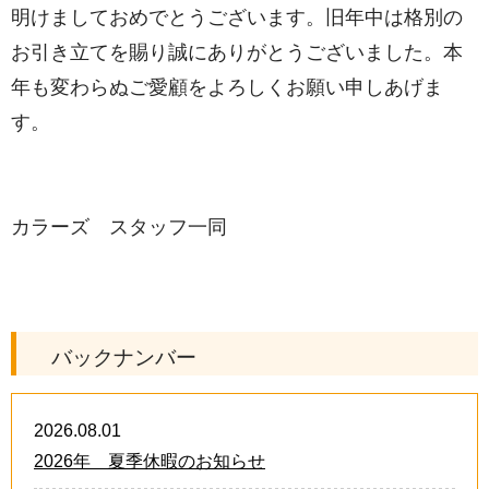
明けましておめでとうございます。旧年中は格別の
お引き立てを賜り誠にありがとうございました。本
年も変わらぬご愛顧をよろしくお願い申しあげま
す。
カラーズ スタッフ一同
バックナンバー
2026.08.01
2026年 夏季休暇のお知らせ