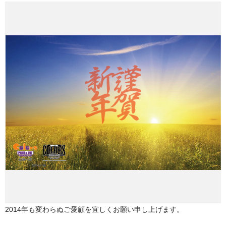
2014年も変わらぬご愛顧を宜しくお願い申し上げます。