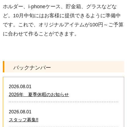
ホルダー、i-phoneケース、貯金箱、グラスなどな
ど。10月中旬にはお客様に提供できるように準備中
です。これで、オリジナルアイテムが100円～ご予算
に合わせて作ることができます。
バックナンバー
2026.08.01
2026年 夏季休暇のお知らせ
2026.08.01
スタッフ募集!!