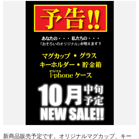
新商品販売予定です。オリジナルマグカップ、キー