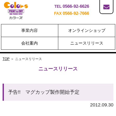
0566-92-6626
TEL
0566-92-7666
FAX
事業内容
オンラインショップ
会社案内
ニュースリリース
TOP
＞ ニュースリリース
ニュースリリース
予告!! マグカップ製作開始予定
2012.09.30