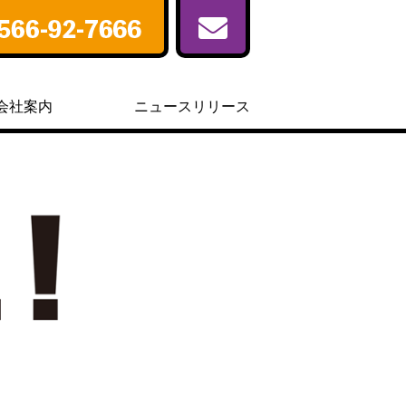
会社案内
ニュースリリース