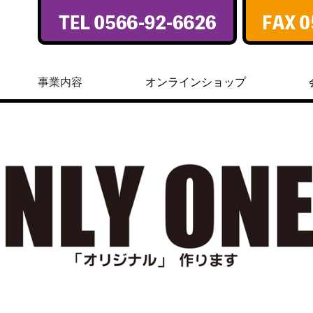
事業内容
オンラインショップ