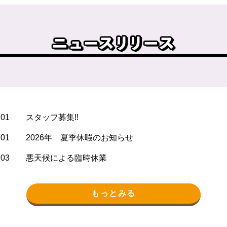
.01
スタッフ募集!!
.01
2026年 夏季休暇のお知らせ
.03
悪天候による臨時休業
もっとみる