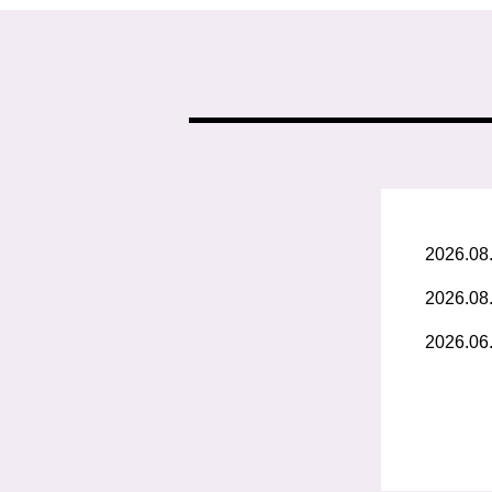
2026.08
2026.08
2026.06