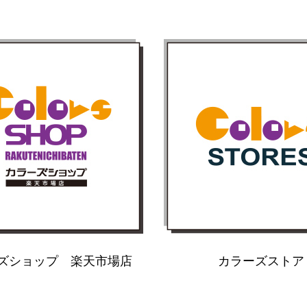
ズショップ 楽天市場店
カラーズストア