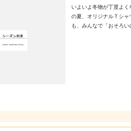
いよいよ冬物が丁度よく
の夏、オリジナルＴシャ
も、みんなで「おそろい