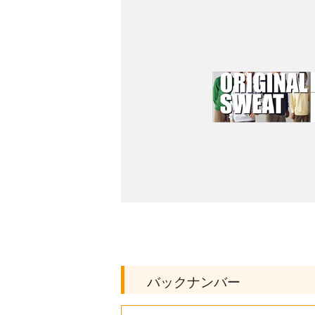
バックナンバー