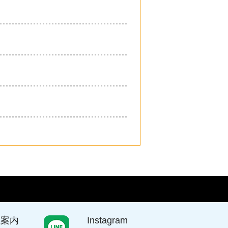
社案内
Instagram