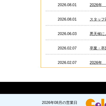
2026.08.01
2026
2026.08.01
スタッフ募
2026.06.03
悪天候に
2026.02.07
卒業・卒
2026.02.07
2026年
2024.12.21
卒業・卒
2024.12.03
2024-
2026年08月の営業日
2024.05.20
土曜日の