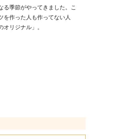
なる季節がやってきました。こ
ツを作った人も作ってない人
のオリジナル」。