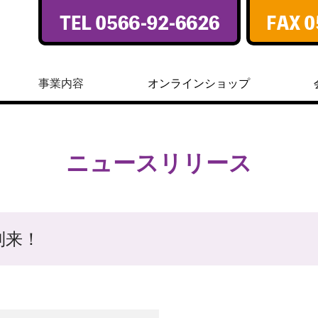
事業内容
オンラインショップ
ニュースリリース
到来！