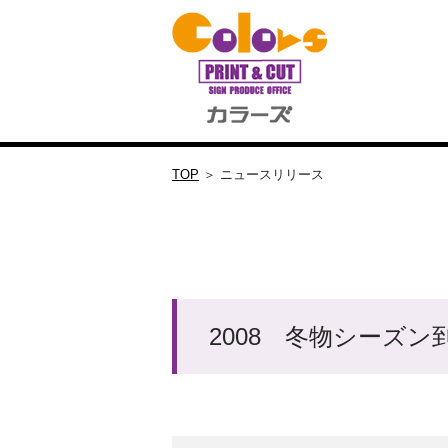
TOP
＞ ニュースリリース
2008 冬物シーズン