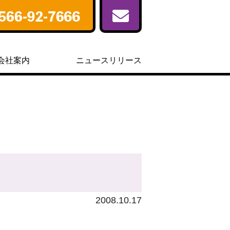
会社案内
ニュースリリース
2008.10.17