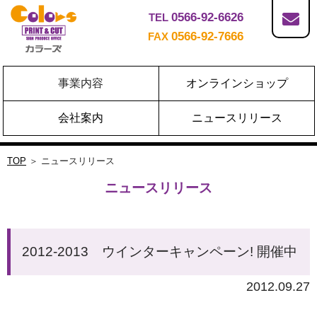
0566-92-6626
TEL
0566-92-7666
FAX
事業内容
オンラインショップ
会社案内
ニュースリリース
TOP
＞ ニュースリリース
ニュースリリース
2012-2013 ウインターキャンペーン! 開催中
2012.09.27