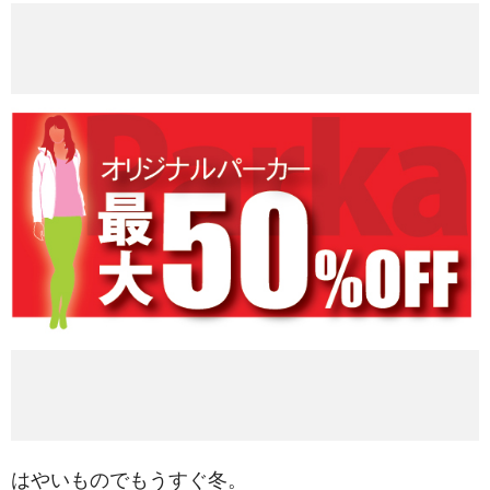
はやいものでもうすぐ冬。