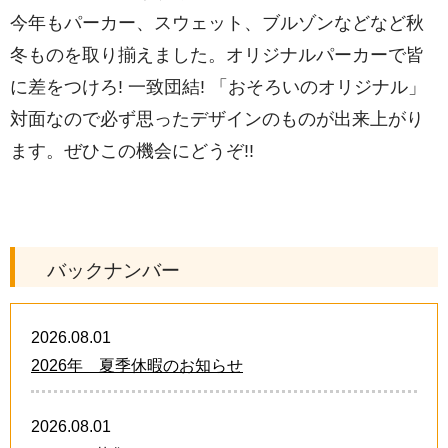
今年もパーカー、スウェット、ブルゾンなどなど秋
冬ものを取り揃えました。オリジナルパーカーで皆
に差をつけろ! 一致団結! 「おそろいのオリジナル」
対面なので必ず思ったデザインのものが出来上がり
ます。ぜひこの機会にどうぞ!!
バックナンバー
2026.08.01
2026年 夏季休暇のお知らせ
2026.08.01